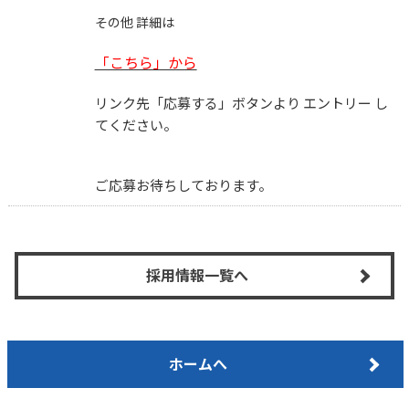
その他 詳細は
「こちら」から
リンク先「応募する」ボタンより エントリー し
てください。
ご応募お待ちしております。
採用情報一覧へ
ホームへ