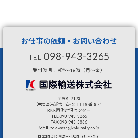
お仕事の依頼・お問い合わせ
098-943-3265
TEL
受付時間：9時～18時（月～金）
〒901-2123
沖縄県浦添市西洲２丁目９番６号
RKK西洲定温センター
TEL 098-943-3265
FAX 098-943-5886
MAIL toiawase@kokusai-y.co.jp
営業時間：9時～18時（月～金）